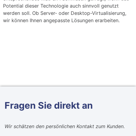
Potential dieser Technologie auch sinnvoll genutzt
werden soll. Ob Server- oder Desktop-Virtualisierung,
wir können Ihnen angepasste Lösungen erarbeiten.
Fragen Sie direkt an​
Wir schätzen den persönlichen Kontakt zum Kunden.