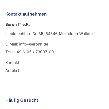
Kontakt aufnehmen
Seron IT e.K.
Liebknechtstraße 35, 64546 Mörfelden-Walldorf
E-Mail: info@seronit.de
Tel.: +49 6105 / 73097-00
Kontakt
Anfahrt
Häufig Gesucht