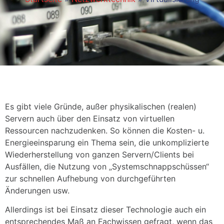
Es gibt viele Gründe, außer physikalischen (realen)
Servern auch über den Einsatz von virtuellen
Ressourcen nachzudenken. So können die Kosten- u.
Energieeinsparung ein Thema sein, die unkomplizierte
Wiederherstellung von ganzen Servern/Clients bei
Ausfällen, die Nutzung von „Systemschnappschüssen“
zur schnellen Aufhebung von durchgeführten
Änderungen usw.
Allerdings ist bei Einsatz dieser Technologie auch ein
entsprechendes Maß an Fachwissen gefragt, wenn das