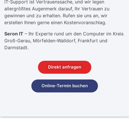
IT-Support ist Vertrauenssache, und wir legen
allergrößtes Augenmerk darauf, Ihr Vertrauen zu
gewinnen und zu erhalten. Rufen sie uns an, wir
erstellen Ihnen gerne einen Kostenvoranschlag.
Seron IT
– Ihr Experte rund um den Computer im Kreis
Groß-Gerau, Mörfelden-Walldorf, Frankfurt und
Darmstadt.
Direkt anfragen
Online-Termin buchen