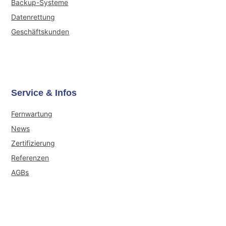
Backup-Systeme
Datenrettung
Geschäftskunden
Service & Infos
Fernwartung
News
Zertifizierung
Referenzen
AGBs