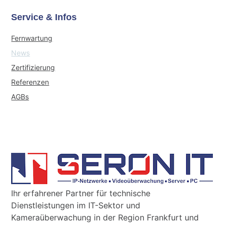
Service & Infos
Fernwartung
News
Zertifizierung
Referenzen
AGBs
Ihr erfahrener Partner für technische
Dienstleistungen im IT-Sektor und
Kameraüberwachung in der Region Frankfurt und