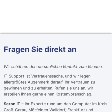
Fragen Sie direkt an​
Wir schätzen den persönlichen Kontakt zum Kunden.
IT-Support ist Vertrauenssache, und wir legen
allergrößtes Augenmerk darauf, Ihr Vertrauen zu
gewinnen und zu erhalten. Rufen sie uns an, wir
erstellen Ihnen gerne einen Kostenvoranschlag.
Seron IT
– Ihr Experte rund um den Computer im Kreis
Groß-Gerau, Mörfelden-Walldorf, Frankfurt und