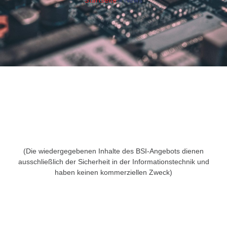
Startseite
»
News
(Die wiedergegebenen Inhalte des BSI-Angebots dienen
ausschließlich der Sicherheit in der Informationstechnik und
haben keinen kommerziellen Zweck)