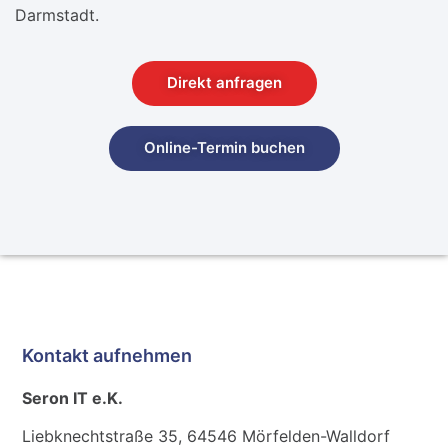
Darmstadt.
Direkt anfragen
Online-Termin buchen
Kontakt aufnehmen
Seron IT e.K.
Liebknechtstraße 35, 64546 Mörfelden-Walldorf